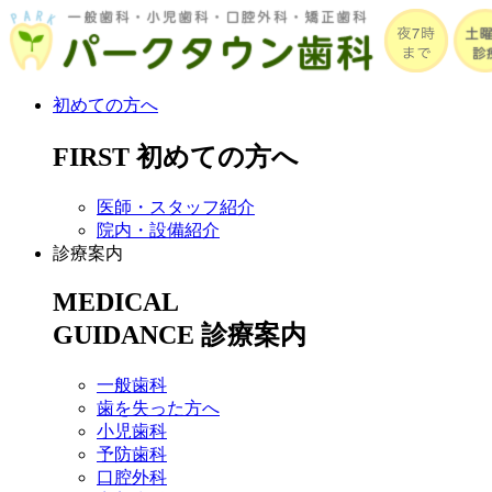
初めての方へ
FIRST
初めての方へ
医師・スタッフ紹介
院内・設備紹介
診療案内
MEDICAL
GUIDANCE
診療案内
一般歯科
歯を失った方へ
小児歯科
予防歯科
口腔外科