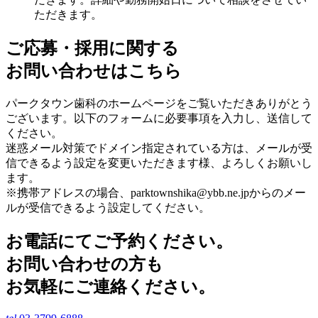
ただきます。
ご応募・採用に関する
お問い合わせはこちら
パークタウン歯科のホームページをご覧いただきありがとう
ございます。以下のフォームに必要事項を入力し、送信して
ください。
迷惑メール対策でドメイン指定されている方は、メールが受
信できるよう設定を変更いただきます様、よろしくお願いし
ます。
※携帯アドレスの場合、parktownshika@ybb.ne.jpからのメー
ルが受信できるよう設定してください。
お電話にてご予約ください。
お問い合わせの方も
お気軽にご連絡ください。