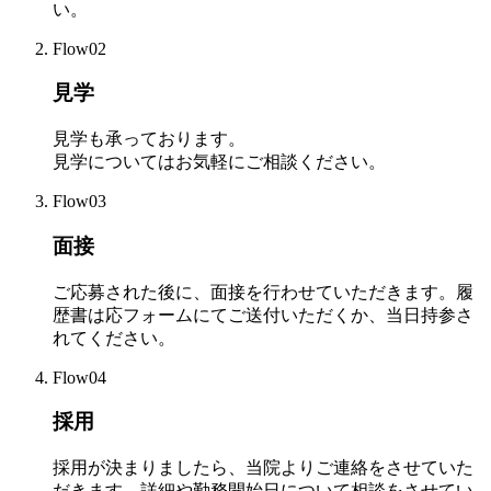
い。
Flow02
見学
見学も承っております。
見学についてはお気軽にご相談ください。
Flow03
面接
ご応募された後に、面接を行わせていただきます。履
歴書は応フォームにてご送付いただくか、当日持参さ
れてください。
Flow04
採用
採用が決まりましたら、当院よりご連絡をさせていた
だきます。詳細や勤務開始日について相談をさせてい