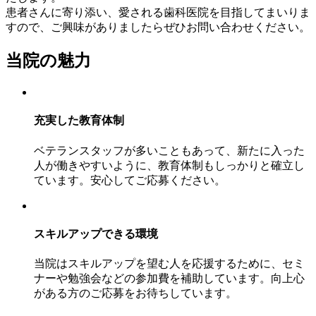
患者さんに寄り添い、愛される歯科医院を目指してまいりま
すので、ご興味がありましたらぜひお問い合わせください。
当院の魅力
充実した教育体制
ベテランスタッフが多いこともあって、新たに入った
人が働きやすいように、教育体制もしっかりと確立し
ています。安心してご応募ください。
スキルアップできる環境
当院はスキルアップを望む人を応援するために、セミ
ナーや勉強会などの参加費を補助しています。向上心
がある方のご応募をお待ちしています。