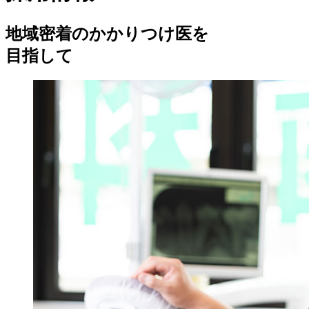
地域密着のかかりつけ医を
目指して