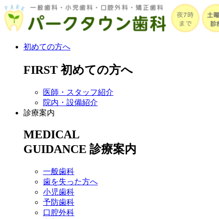
初めての方へ
FIRST
初めての方へ
医師・スタッフ紹介
院内・設備紹介
診療案内
MEDICAL
GUIDANCE
診療案内
一般歯科
歯を失った方へ
小児歯科
予防歯科
口腔外科