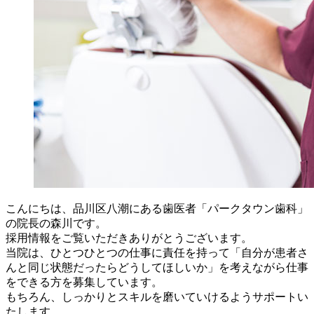
こんにちは、品川区八潮にある歯医者「パークタウン歯科」
の院長の森川です。
採用情報をご覧いただきありがとうございます。
当院は、ひとつひとつの仕事に責任を持って「自分が患者さ
んと同じ状態だったらどうしてほしいか」を考えながら仕事
をできる方を募集しています。
もちろん、しっかりとスキルを磨いていけるようサポートい
たします。