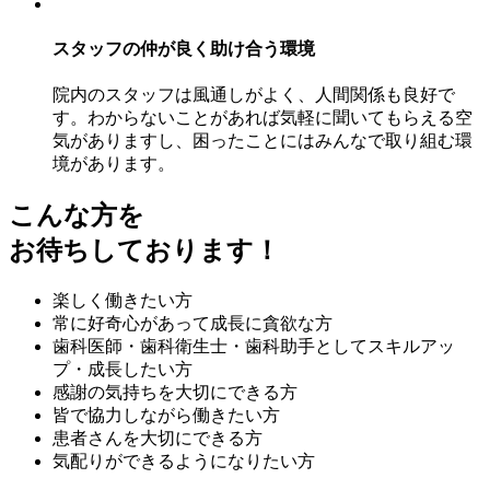
スタッフの仲が良く助け合う環境
院内のスタッフは風通しがよく、人間関係も良好で
す。わからないことがあれば気軽に聞いてもらえる空
気がありますし、困ったことにはみんなで取り組む環
境があります。
こんな方を
お待ちしております！
楽しく働きたい方
常に好奇心があって成長に貪欲な方
歯科医師・歯科衛生士・歯科助手としてスキルアッ
プ・成長したい方
感謝の気持ちを大切にできる方
皆で協力しながら働きたい方
患者さんを大切にできる方
気配りができるようになりたい方